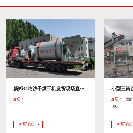
新郑35吨沙子烘干机发货现场直···
小型三筒
介绍：
介绍：
下面的
现场：
查看详细
查看详细